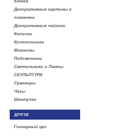
блюда
Декоративные картины и
плакетки
Декоративные чайники
Копилки
Колокольчики
Магниты
Подсвечники
Светильники и Лампы
СКУЛЬПТУРА
Сувениры
Часы
Шкатулки
ДРУГОЕ
Гончарный цех