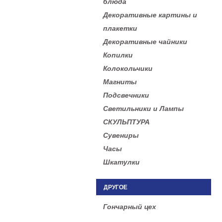
блюда
Декоративные картины и
плакетки
Декоративные чайники
Копилки
Колокольчики
Магниты
Подсвечники
Светильники и Лампы
СКУЛЬПТУРА
Сувениры
Часы
Шкатулки
ДРУГОЕ
Гончарный цех