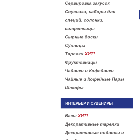
Сервировка закусок
Соусники, наборы для
специй, солонки,
салфетницы
Сырные доски
Супницы
Тарелки
ХИТ!
Фруктовницы
Чайники и Кофейники
Чайные и Кофейные Пары
Штофы
ИНТЕРЬЕР И СУВЕНИРЫ
Вазы
ХИТ!
Декоративные тарелки
Декоративные подносы и