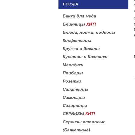
ПОСУДА
Банки для меда
Блинницы
ХИТ!
Блюда, лотки, подносы
Конфетницы
Кружки и бокалы
Кувшины и Квасники
Маслёнки
Приборы
Розетки
Салатницы
Самовары
Сахарницы
СЕРВИЗЫ
ХИТ!
Сервизы столовые
(Банкетные)