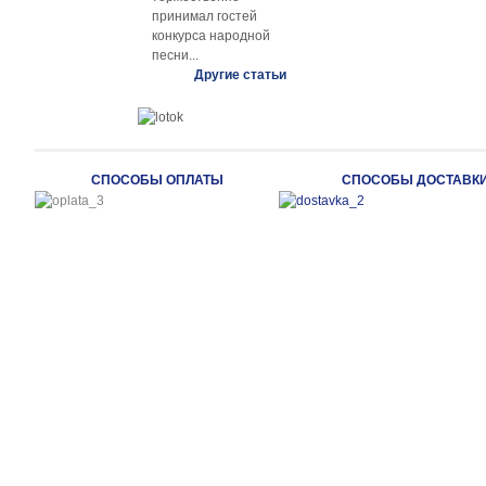
принимал гостей
конкурса народной
песни...
Другие статьи
СПОСОБЫ ОПЛАТЫ
СПОСОБЫ ДОСТАВК