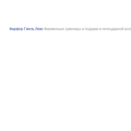
Фарфор Гжель Люкс
Фирменные сувениры и подарки в легендарной рос