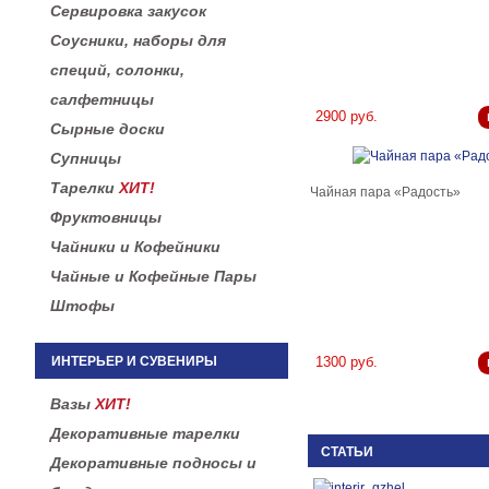
Сервировка закусок
Соусники, наборы для
специй, солонки,
салфетницы
2900 руб.
Сырные доски
Супницы
Тарелки
ХИТ!
Чайная пара «Радость»
Фруктовницы
Чайники и Кофейники
Чайные и Кофейные Пары
Штофы
ИНТЕРЬЕР И СУВЕНИРЫ
1300 руб.
Вазы
ХИТ!
Декоративные тарелки
СТАТЬИ
Декоративные подносы и