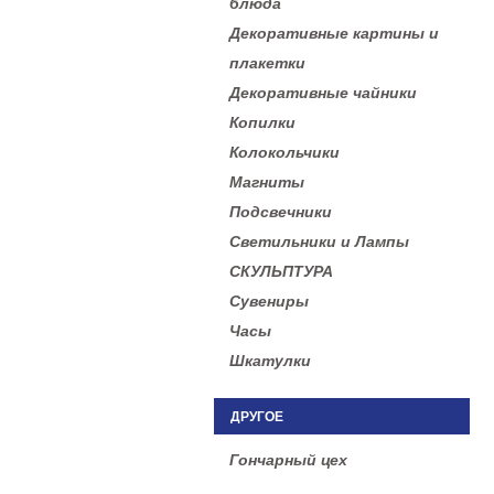
блюда
Декоративные картины и
плакетки
Декоративные чайники
Копилки
Колокольчики
Магниты
Подсвечники
Светильники и Лампы
СКУЛЬПТУРА
Сувениры
Часы
Шкатулки
ДРУГОЕ
Гончарный цех