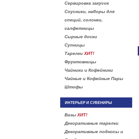
Сервировка закусок
Соусники, наборы для
специй, солонки,
салфетницы
Сырные доски
Супницы
Тарелки
ХИТ!
Фруктовницы
Чайники и Кофейники
Чайные и Кофейные Пары
Штофы
ИНТЕРЬЕР И СУВЕНИРЫ
Вазы
ХИТ!
Декоративные тарелки
Декоративные подносы и