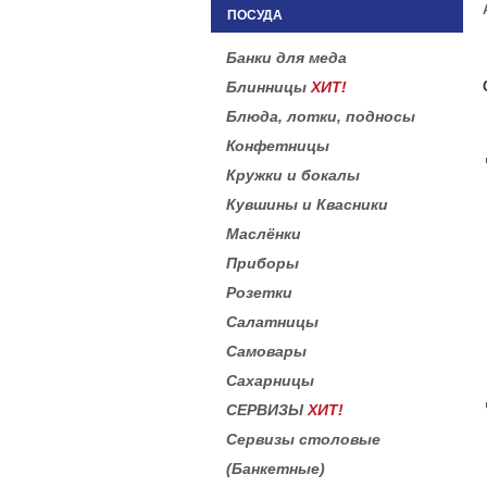
ПОСУДА
Банки для меда
Блинницы
ХИТ!
Блюда, лотки, подносы
Конфетницы
Кружки и бокалы
Кувшины и Квасники
Маслёнки
Приборы
Розетки
Салатницы
Самовары
Сахарницы
СЕРВИЗЫ
ХИТ!
Сервизы столовые
(Банкетные)