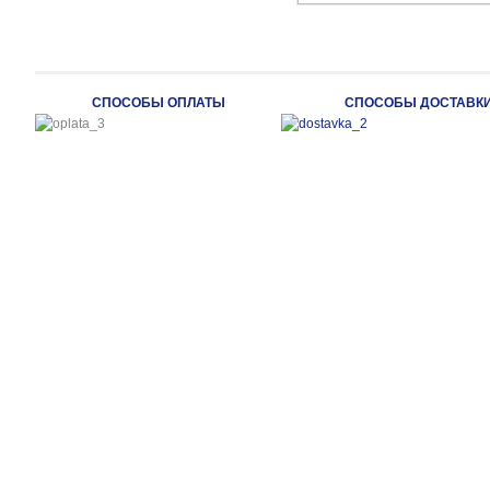
СПОСОБЫ ОПЛАТЫ
СПОСОБЫ ДОСТАВК