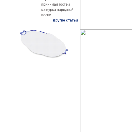
принимал гостей
конкурса народной
песни...
Другие статьи