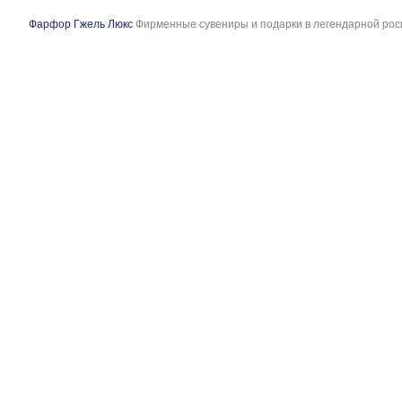
Фарфор Гжель Люкс
Фирменные сувениры и подарки в легендарной рос