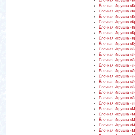
Ёлочная Игрушка «К
Ёлочная Игрушка «Ко
Ёлочная Игрушка «К
Ёлочная Игрушка «К
Ёлочная Игрушка «К
Ёлочная Игрушка «К
Ёлочная Игрушка «К
Ёлочная Игрушка «Кр
Ёлочная Игрушка «К
Ёлочная Игрушка «Ло
Ёлочная Игрушка «
Ёлочная Игрушка «Л
Ёлочная Игрушка «Л
Ёлочная Игрушка «Л
Ёлочная Игрушка «Л
Ёлочная Игрушка «
Ёлочная Игрушка «Л
Ёлочная Игрушка «
Ёлочная Игрушка «Л
Ёлочная Игрушка «
Ёлочная Игрушка «
Ёлочная Игрушка «
Ёлочная Игрушка «М
Ёлочная Игрушка «М
Ёлочная Игрушка «