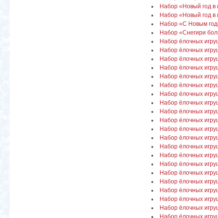
Набор «Новый год в 
Набор «Новый год в г
Набор «С Новым го
Набор «Снегири боль
Набор ёлочных игру
Набор ёлочных игруш
Набор ёлочных игру
Набор ёлочных игру
Набор ёлочных игр
Набор ёлочных игру
Набор ёлочных игр
Набор ёлочных игру
Набор ёлочных игру
Набор ёлочных игру
Набор ёлочных игру
Набор ёлочных игру
Набор ёлочных игру
Набор ёлочных игру
Набор ёлочных игру
Набор ёлочных игру
Набор ёлочных игру
Набор ёлочных игру
Набор ёлочных игру
Набор ёлочных игру
Набор ёлочных игру