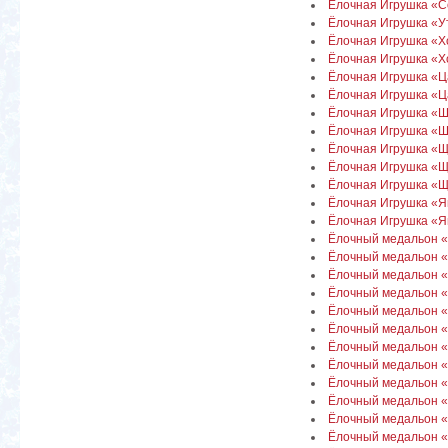
Ёлочная Игрушка «
Ёлочная Игрушка «У
Ёлочная Игрушка «Х
Ёлочная Игрушка «Хо
Ёлочная Игрушка «Ц
Ёлочная Игрушка «Ца
Ёлочная Игрушка «
Ёлочная Игрушка «
Ёлочная Игрушка «Щ
Ёлочная Игрушка «
Ёлочная Игрушка «Ще
Ёлочная Игрушка «
Ёлочная Игрушка «Яй
Ёлочный медальон 
Ёлочный медальон 
Ёлочный медальон 
Ёлочный медальон 
Ёлочный медальон 
Ёлочный медальон 
Ёлочный медальон 
Ёлочный медальон 
Ёлочный медальон 
Ёлочный медальон 
Ёлочный медальон «
Ёлочный медальон 