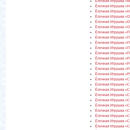
Ёлочная Игрушка «
Ёлочная Игрушка «Н
Ёлочная Игрушка «На
Ёлочная Игрушка «О
Ёлочная Игрушка «О
Ёлочная Игрушка «О
Ёлочная Игрушка «П
Ёлочная Игрушка «Па
Ёлочная Игрушка «П
Ёлочная Игрушка «П
Ёлочная Игрушка «П
Ёлочная Игрушка «Р
Ёлочная Игрушка «Ра
Ёлочная Игрушка «Р
Ёлочная Игрушка «Р
Ёлочная Игрушка «
Ёлочная Игрушка «С
Ёлочная Игрушка «
Ёлочная Игрушка «Сн
Ёлочная Игрушка «Сн
Ёлочная Игрушка «С
Ёлочная Игрушка «Сн
Ёлочная Игрушка «
Ёлочная Игрушка «
Ёлочная Игрушка «С