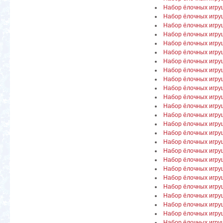
Набор ёлочных игр
Набор ёлочных игру
Набор ёлочных игру
Набор ёлочных игру
Набор ёлочных игру
Набор ёлочных игр
Набор ёлочных игру
Набор ёлочных игруш
Набор ёлочных игру
Набор ёлочных игруш
Набор ёлочных игру
Набор ёлочных игру
Набор ёлочных игру
Набор ёлочных игру
Набор ёлочных игру
Набор ёлочных игру
Набор ёлочных игру
Набор ёлочных игру
Набор ёлочных игр
Набор ёлочных игруш
Набор ёлочных игру
Набор ёлочных игруш
Набор ёлочных игру
Набор ёлочных игру
Набор ёлочных игруш