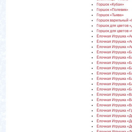
Горшок «Кубан»
Горшок «Полевик»
Горшок «Тыква»
Горшок варильный «
Горшок для цветов 
Горшок для цветов 
Ёлочная Игрушка «А
Ёлочная Игрушка «А
Ёлочная Игрушка «Ан
Ёлочная Игрушка «Б
Ёлочная Игрушка «Б
Ёлочная Игрушка «Б
Ёлочная Игрушка «Б
Ёлочная Игрушка «Б
Ёлочная Игрушка «
Ёлочная Игрушка «Б
Ёлочная Игрушка «
Ёлочная Игрушка «В
Ёлочная Игрушка «Ва
Ёлочная Игрушка «В
Ёлочная Игрушка «Гр
Ёлочная Игрушка «Д
Ёлочная Игрушка «Д
Ёлочная Игрушка «Д
Ёлочная Игрушка «Д