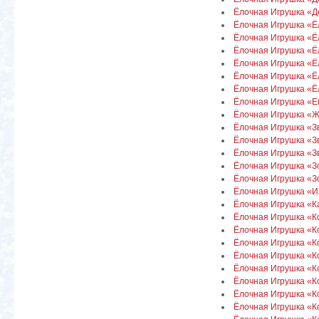
Ёлочная Игрушка «
Ёлочная Игрушка «Ё
Ёлочная Игрушка «Ё
Ёлочная Игрушка «Ё
Ёлочная Игрушка «Ё
Ёлочная Игрушка «Ё
Ёлочная Игрушка «Ёл
Ёлочная Игрушка «Е
Ёлочная Игрушка «
Ёлочная Игрушка «З
Ёлочная Игрушка «Зв
Ёлочная Игрушка «З
Ёлочная Игрушка «З
Ёлочная Игрушка «З
Ёлочная Игрушка «
Ёлочная Игрушка «Ка
Ёлочная Игрушка «К
Ёлочная Игрушка «К
Ёлочная Игрушка «К
Ёлочная Игрушка «Ко
Ёлочная Игрушка «К
Ёлочная Игрушка «
Ёлочная Игрушка «К
Ёлочная Игрушка «К