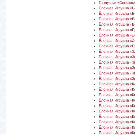
Градусник «Сенокос
Ёлочная Игрушка «Б
Ёлочная Игрушка «Б
Ёлочная Игрушка «
Ёлочная Игрушка «В
Ёлочная Игрушка «Г
Ёлочная Игрушка «Д
Ёлочная Игрушка «Д
Ёлочная Игрушка «Ё
Ёлочная Игрушка «За
Ёлочная Игрушка «За
Ёлочная Игрушка «З
Ёлочная Игрушка «Зм
Ёлочная Игрушка «З
Ёлочная Игрушка «З
Ёлочная Игрушка «К
Ёлочная Игрушка «К
Ёлочная Игрушка «
Ёлочная Игрушка «К
Ёлочная Игрушка «К
Ёлочная Игрушка «Ко
Ёлочная Игрушка «Ко
Ёлочная Игрушка «К
Ёлочная Игрушка «К
Ёлочная Игрушка «К