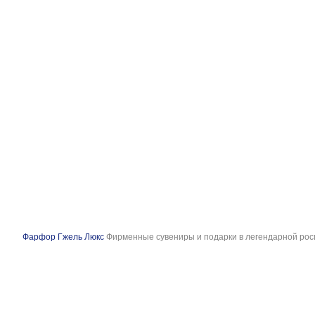
Фарфор Гжель Люкс
Фирменные сувениры и подарки в легендарной рос