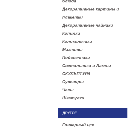
блюда
Декоративные картины и
плакетки
Декоративные чайники
Копилки
Колокольчики
Магниты
Подсвечники
Светильники и Лампы
СКУЛЬПТУРА
Сувениры
Часы
Шкатулки
ДРУГОЕ
Гончарный цех