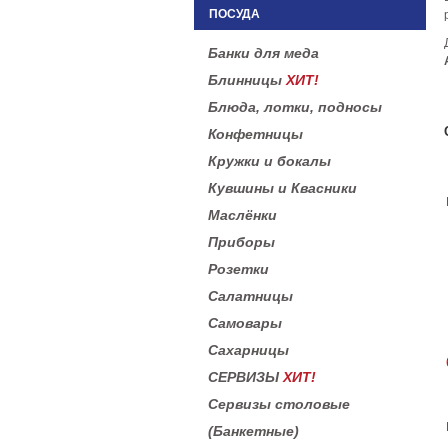
ПОСУДА
Банки для меда
Блинницы
ХИТ!
Блюда, лотки, подносы
Конфетницы
Кружки и бокалы
Кувшины и Квасники
Маслёнки
Приборы
Розетки
Салатницы
Самовары
Сахарницы
СЕРВИЗЫ
ХИТ!
Сервизы столовые
(Банкетные)