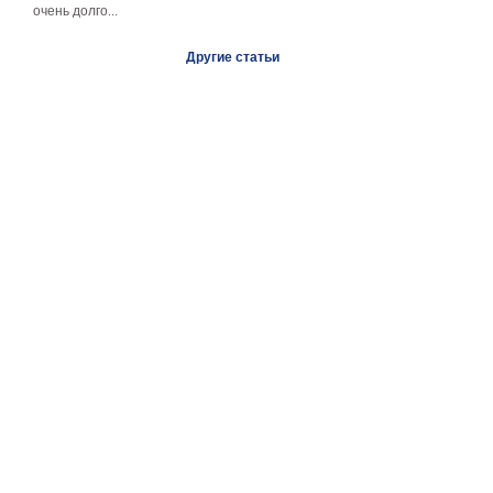
очень долго...
Другие статьи