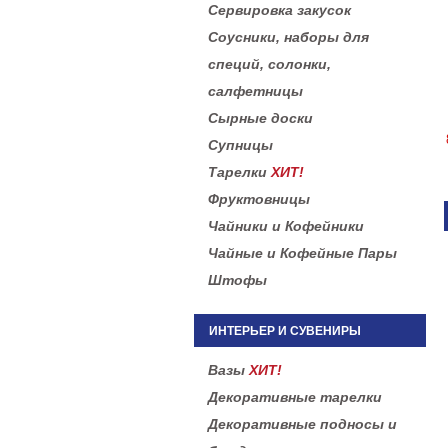
Сервировка закусок
Соусники, наборы для
специй, солонки,
салфетницы
Сырные доски
Супницы
Тарелки
ХИТ!
Фруктовницы
Чайники и Кофейники
Чайные и Кофейные Пары
Штофы
ИНТЕРЬЕР И СУВЕНИРЫ
Вазы
ХИТ!
Декоративные тарелки
Декоративные подносы и