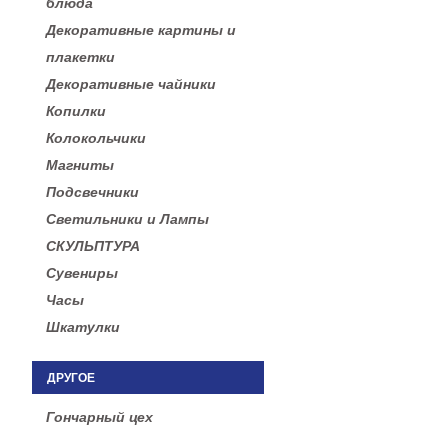
блюда
Декоративные картины и
плакетки
Декоративные чайники
Копилки
Колокольчики
Магниты
Подсвечники
Светильники и Лампы
СКУЛЬПТУРА
Сувениры
Часы
Шкатулки
ДРУГОЕ
Гончарный цех