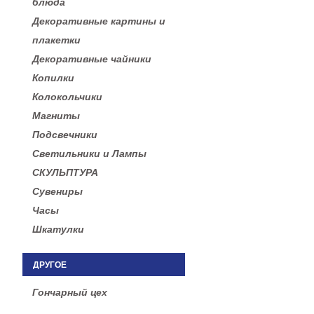
блюда
Декоративные картины и
плакетки
Декоративные чайники
Копилки
Колокольчики
Магниты
Подсвечники
Светильники и Лампы
СКУЛЬПТУРА
Сувениры
Часы
Шкатулки
ДРУГОЕ
Гончарный цех