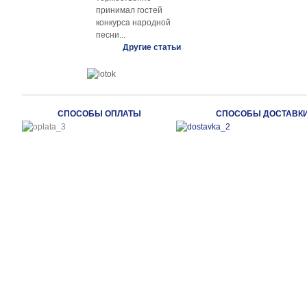
принимал гостей
конкурса народной
песни...
Другие статьи
СПОСОБЫ ОПЛАТЫ
СПОСОБЫ ДОСТАВК