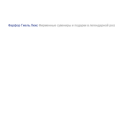
Фарфор Гжель Люкс
Фирменные сувениры и подарки в легендарной рос