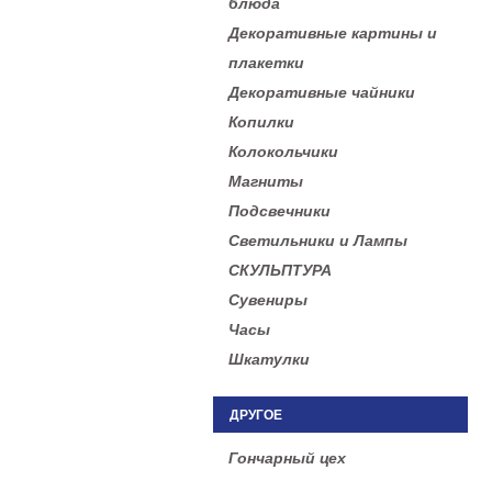
блюда
Декоративные картины и
плакетки
Декоративные чайники
Копилки
Колокольчики
Магниты
Подсвечники
Светильники и Лампы
СКУЛЬПТУРА
Сувениры
Часы
Шкатулки
ДРУГОЕ
Гончарный цех