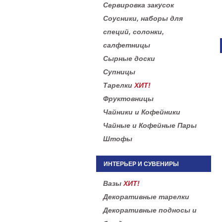
Сервировка закусок
Соусники, наборы для
специй, солонки,
салфетницы
Сырные доски
Супницы
Тарелки
ХИТ!
Фруктовницы
Чайники и Кофейники
Чайные и Кофейные Пары
Штофы
ИНТЕРЬЕР И СУВЕНИРЫ
Вазы
ХИТ!
Декоративные тарелки
Декоративные подносы и