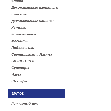
блюда
Декоративные картины и
плакетки
Декоративные чайники
Копилки
Колокольчики
Магниты
Подсвечники
Светильники и Лампы
СКУЛЬПТУРА
Сувениры
Часы
Шкатулки
ДРУГОЕ
Гончарный цех