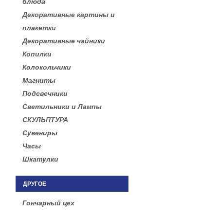
блюда
Декоративные картины и
плакетки
Декоративные чайники
Копилки
Колокольчики
Магниты
Подсвечники
Светильники и Лампы
СКУЛЬПТУРА
Сувениры
Часы
Шкатулки
ДРУГОЕ
Гончарный цех