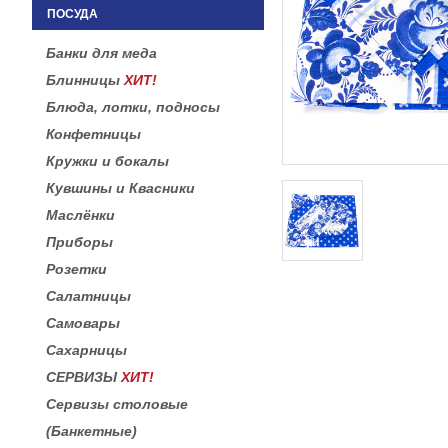
ПОСУДА
Банки для меда
Блинницы
ХИТ!
Блюда, лотки, подносы
Конфетницы
Кружки и бокалы
Кувшины и Квасники
Маслёнки
Приборы
Розетки
Салатницы
Самовары
Сахарницы
СЕРВИЗЫ
ХИТ!
Сервизы столовые
(Банкетные)