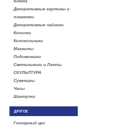
блюда
Декоративные картины и
плакетки
Декоративные чайники
Копилки
Колокольчики
Магниты
Подсвечники
Светильники и Лампы
СКУЛЬПТУРА
Сувениры
Часы
Шкатулки
ДРУГОЕ
Гончарный цех