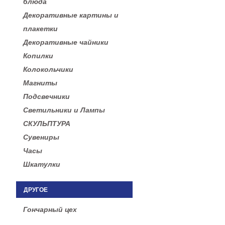
блюда
Декоративные картины и
плакетки
Декоративные чайники
Копилки
Колокольчики
Магниты
Подсвечники
Светильники и Лампы
СКУЛЬПТУРА
Сувениры
Часы
Шкатулки
ДРУГОЕ
Гончарный цех