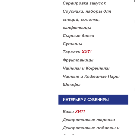
Сервировка закусок
Соусники, наборы для
специй, солонки,
салфетницы
Сырные доски
Супницы
Тарелки
ХИТ!
Фруктовницы
Чайники и Кофейники
Чайные и Кофейные Пары
Штофы
ИНТЕРЬЕР И СУВЕНИРЫ
Вазы
ХИТ!
Декоративные тарелки
Декоративные подносы и