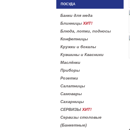
ПОСУДА
Банки для меда
Блинницы
ХИТ!
Блюда, лотки, подносы
Конфетницы
Кружки и бокалы
Кувшины и Квасники
Маслёнки
Приборы
Розетки
Салатницы
Самовары
Сахарницы
СЕРВИЗЫ
ХИТ!
Сервизы столовые
(Банкетные)