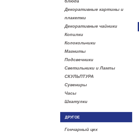
блюда
Декоративные картины и
плакетки
Декоративные чайники
Копилки
Колокольчики
Магниты
Подсвечники
Светильники и Лампы
СКУЛЬПТУРА
Сувениры
Часы
Шкатулки
ДРУГОЕ
Гончарный цех