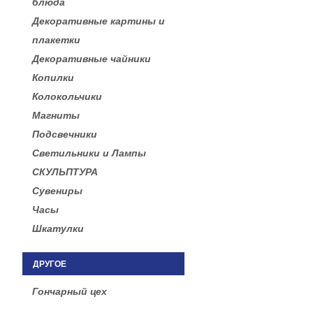
блюда
Декоративные картины и
плакетки
Декоративные чайники
Копилки
Колокольчики
Магниты
Подсвечники
Светильники и Лампы
СКУЛЬПТУРА
Сувениры
Часы
Шкатулки
ДРУГОЕ
Гончарный цех