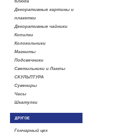
блюда
Декоративные картины и
плакетки
Декоративные чайники
Копилки
Колокольчики
Магниты
Подсвечники
Светильники и Лампы
СКУЛЬПТУРА
Сувениры
Часы
Шкатулки
ДРУГОЕ
Гончарный цех