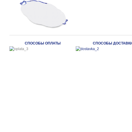
СПОСОБЫ ОПЛАТЫ
СПОСОБЫ ДОСТАВК