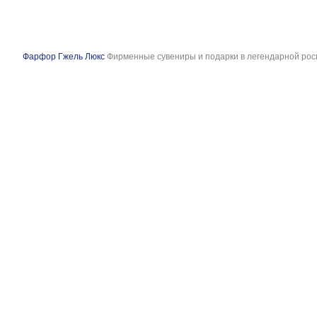
Фарфор Гжель Люкс
Фирменные сувениры и подарки в легендарной рос