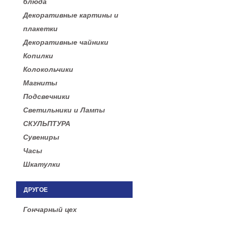
блюда
Декоративные картины и
плакетки
Декоративные чайники
Копилки
Колокольчики
Магниты
Подсвечники
Светильники и Лампы
СКУЛЬПТУРА
Сувениры
Часы
Шкатулки
ДРУГОЕ
Гончарный цех