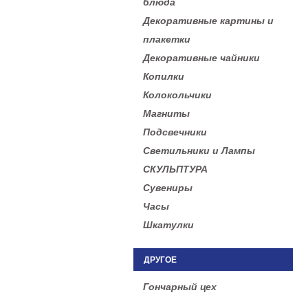
блюда
Декоративные картины и
плакетки
Декоративные чайники
Копилки
Колокольчики
Магниты
Подсвечники
Светильники и Лампы
СКУЛЬПТУРА
Сувениры
Часы
Шкатулки
ДРУГОЕ
Гончарный цех