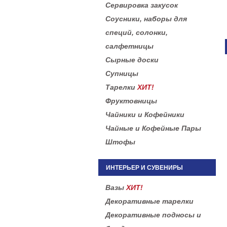
Сервировка закусок
Соусники, наборы для
специй, солонки,
салфетницы
Сырные доски
Супницы
Тарелки
ХИТ!
Фруктовницы
Чайники и Кофейники
Чайные и Кофейные Пары
Штофы
ИНТЕРЬЕР И СУВЕНИРЫ
Вазы
ХИТ!
Декоративные тарелки
Декоративные подносы и