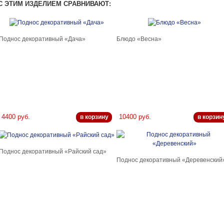
С ЭТИМ ИЗДЕЛИЕМ СРАВНИВАЮТ:
Поднос декоративный «Дача»
Блюдо «Весна»
4400 руб.
10400 руб.
в корзину
в корзин
Поднос декоративный «Райский сад»
Поднос декоративный «Деревенский