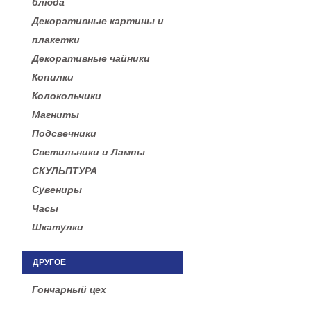
блюда
Декоративные картины и
плакетки
Декоративные чайники
Копилки
Колокольчики
Магниты
Подсвечники
Светильники и Лампы
СКУЛЬПТУРА
Сувениры
Часы
Шкатулки
ДРУГОЕ
Гончарный цех