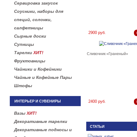
Сервировка закусок
Соусники, наборы для
специй, солонки,
салфетницы
2900 руб.
Сырные доски
Супницы
Тарелки
ХИТ!
Сливочник «Граненый»
Фруктовницы
Чайники и Кофейники
Чайные и Кофейные Пары
Штофы
ИНТЕРЬЕР И СУВЕНИРЫ
2400 руб.
Вазы
ХИТ!
Декоративные тарелки
СТАТЬИ
Декоративные подносы и