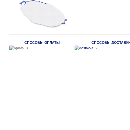
СПОСОБЫ ОПЛАТЫ
СПОСОБЫ ДОСТАВК