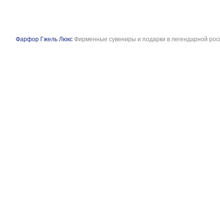
Фарфор Гжель Люкс
Фирменные сувениры и подарки в легендарной рос