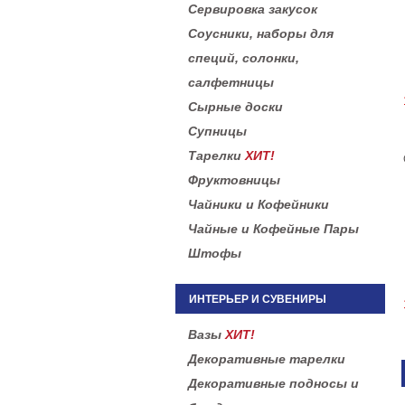
Сервировка закусок
Соусники, наборы для
специй, солонки,
салфетницы
Сырные доски
Супницы
Тарелки
ХИТ!
Фруктовницы
Чайники и Кофейники
Чайные и Кофейные Пары
Штофы
ИНТЕРЬЕР И СУВЕНИРЫ
Вазы
ХИТ!
Декоративные тарелки
Декоративные подносы и