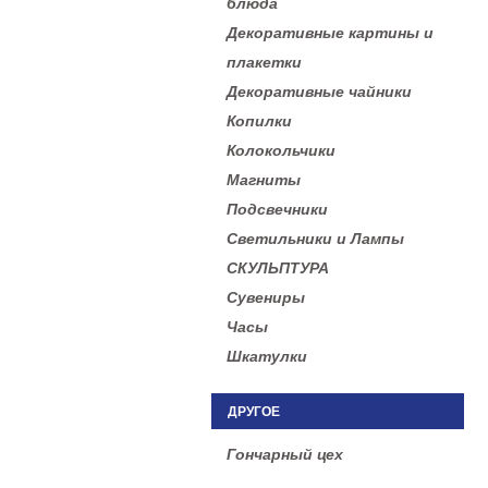
блюда
Декоративные картины и
плакетки
Декоративные чайники
Копилки
Колокольчики
Магниты
Подсвечники
Светильники и Лампы
СКУЛЬПТУРА
Сувениры
Часы
Шкатулки
ДРУГОЕ
Гончарный цех