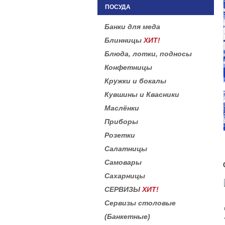
ПОСУДА
Банки для меда
Блинницы
ХИТ!
Блюда, лотки, подносы
Конфетницы
Кружки и бокалы
Кувшины и Квасники
Маслёнки
Приборы
Розетки
Салатницы
Самовары
Сахарницы
СЕРВИЗЫ
ХИТ!
Сервизы столовые
(Банкетные)