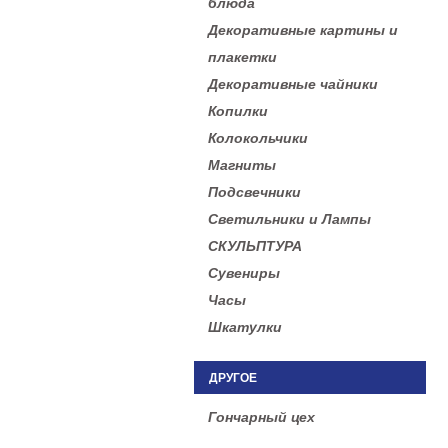
блюда
Декоративные картины и
плакетки
Декоративные чайники
Копилки
Колокольчики
Магниты
Подсвечники
Светильники и Лампы
СКУЛЬПТУРА
Сувениры
Часы
Шкатулки
ДРУГОЕ
Гончарный цех