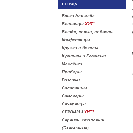
ПОСУДА
Банки для меда
Блинницы
ХИТ!
Блюда, лотки, подносы
Конфетницы
Кружки и бокалы
Кувшины и Квасники
Маслёнки
Приборы
Розетки
Салатницы
Самовары
Сахарницы
СЕРВИЗЫ
ХИТ!
Сервизы столовые
(Банкетные)