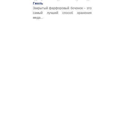
Гжель
Закрытый фарфоровый бочонок – это
самый лучший способ хранения
меда...