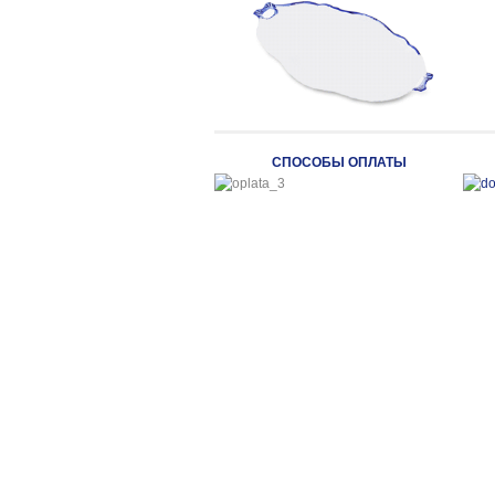
СПОСОБЫ ОПЛАТЫ