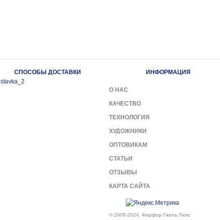
СПОСОБЫ ДОСТАВКИ
ИНФОРМАЦИЯ
О НАС
КАЧЕСТВО
ТЕХНОЛОГИЯ
ХУДОЖНИКИ
ОПТОВИКАМ
СТАТЬИ
ОТЗЫВЫ
КАРТА САЙТА
© 2008-2024, Фарфор Гжель Люкс