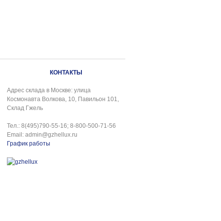
КОНТАКТЫ
Адрес склада в Москве: улица
Космонавта Волкова, 10, Павильон 101,
Склад Гжель
Тел.: 8(495)790-55-16; 8-800-500-71-56
Email: admin@gzhellux.ru
График работы