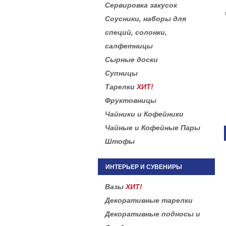
Сервировка закусок
Соусники, наборы для
специй, солонки,
салфетницы
Сырные доски
Супницы
Тарелки
ХИТ!
Фруктовницы
Чайники и Кофейники
Чайные и Кофейные Пары
Штофы
ИНТЕРЬЕР И СУВЕНИРЫ
Вазы
ХИТ!
Декоративные тарелки
Декоративные подносы и