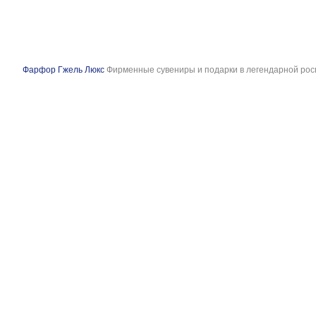
Фарфор Гжель Люкс
Фирменные сувениры и подарки в легендарной рос