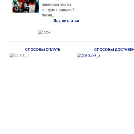
принимал гостей
конкурса народной
песни...
Другие статьи
СПОСОБЫ ОПЛАТЫ
СПОСОБЫ ДОСТАВК