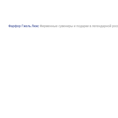
Фарфор Гжель Люкс
Фирменные сувениры и подарки в легендарной рос