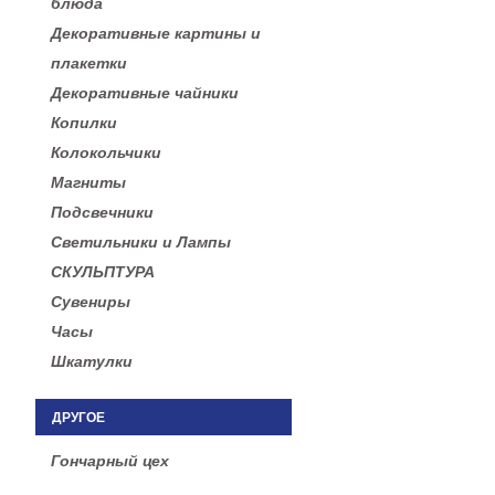
блюда
Декоративные картины и
плакетки
Декоративные чайники
Копилки
Колокольчики
Магниты
Подсвечники
Светильники и Лампы
СКУЛЬПТУРА
Сувениры
Часы
Шкатулки
ДРУГОЕ
Гончарный цех