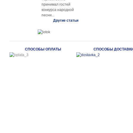
принимал гостей
конкурса народной
песни...
Другие статьи
СПОСОБЫ ОПЛАТЫ
СПОСОБЫ ДОСТАВК