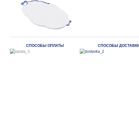
СПОСОБЫ ОПЛАТЫ
СПОСОБЫ ДОСТАВК