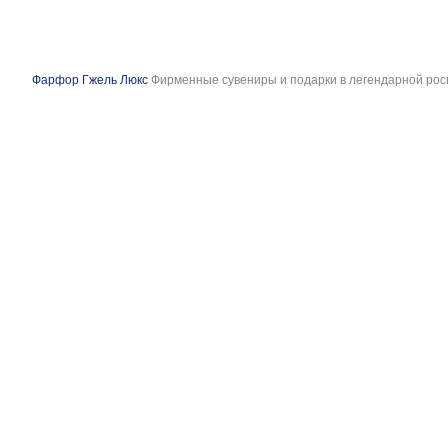
Фарфор Гжель Люкс
Фирменные сувениры и подарки в легендарной рос