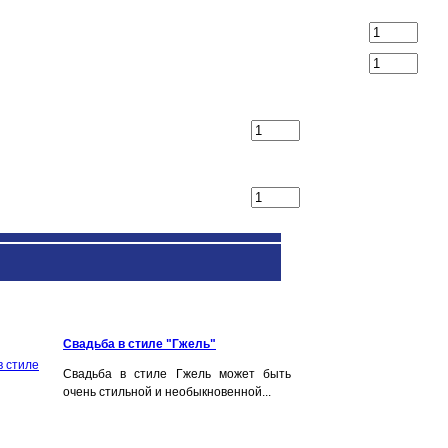
Свадьба в стиле "Гжель"
Свадьба в стиле Гжель может быть
очень стильной и необыкновенной...