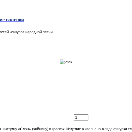
ие валенки
стей конкурса народной песни...
шкатулку «Слон» (чайницу) в красках. Изделие выполнено в виде фигурки сл