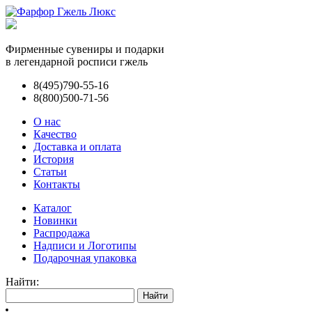
Фирменные сувениры и подарки
в легендарной росписи гжель
8(495)790-55-16
8(800)500-71-56
О нас
Качество
Доставка и оплата
История
Статьи
Контакты
Каталог
Новинки
Распродажа
Надписи и Логотипы
Подарочная упаковка
Найти: