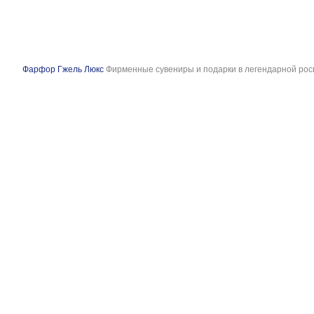
Фарфор Гжель Люкс
Фирменные сувениры и подарки в легендарной рос