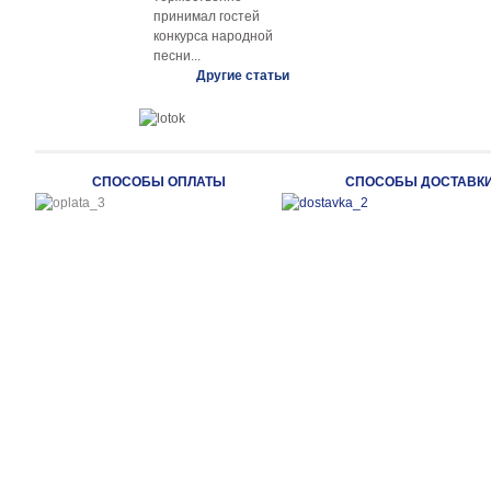
принимал гостей
конкурса народной
песни...
Другие статьи
СПОСОБЫ ОПЛАТЫ
СПОСОБЫ ДОСТАВК