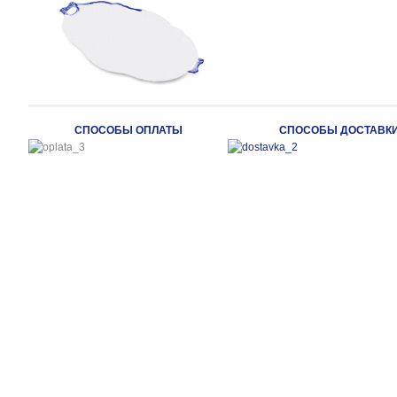
СПОСОБЫ ОПЛАТЫ
СПОСОБЫ ДОСТАВК