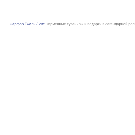
Фарфор Гжель Люкс
Фирменные сувениры и подарки в легендарной рос