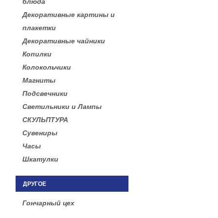
блюда
Декоративные картины и
плакетки
Декоративные чайники
Копилки
Колокольчики
Магниты
Подсвечники
Светильники и Лампы
СКУЛЬПТУРА
Сувениры
Часы
Шкатулки
ДРУГОЕ
Гончарный цех