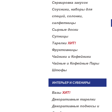
Сервировка закусок
Соусники, наборы для
специй, солонки,
салфетницы
Сырные доски
Супницы
Тарелки
ХИТ!
Фруктовницы
Чайники и Кофейники
Чайные и Кофейные Пары
Штофы
ИНТЕРЬЕР И СУВЕНИРЫ
Вазы
ХИТ!
Декоративные тарелки
Декоративные подносы и