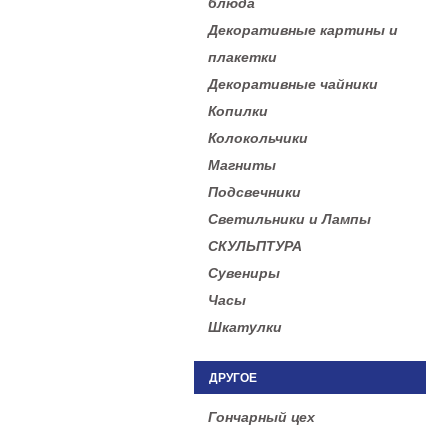
блюда
Декоративные картины и
плакетки
Декоративные чайники
Копилки
Колокольчики
Магниты
Подсвечники
Светильники и Лампы
СКУЛЬПТУРА
Сувениры
Часы
Шкатулки
ДРУГОЕ
Гончарный цех