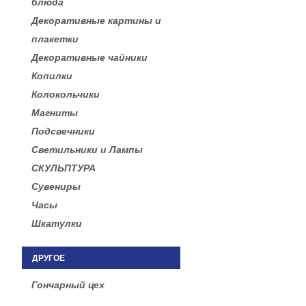
блюда
Декоративные картины и
плакетки
Декоративные чайники
Копилки
Колокольчики
Магниты
Подсвечники
Светильники и Лампы
СКУЛЬПТУРА
Сувениры
Часы
Шкатулки
ДРУГОЕ
Гончарный цех