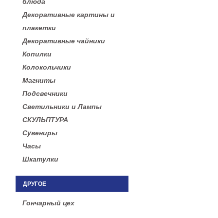
блюда
Декоративные картины и
плакетки
Декоративные чайники
Копилки
Колокольчики
Магниты
Подсвечники
Светильники и Лампы
СКУЛЬПТУРА
Сувениры
Часы
Шкатулки
ДРУГОЕ
Гончарный цех